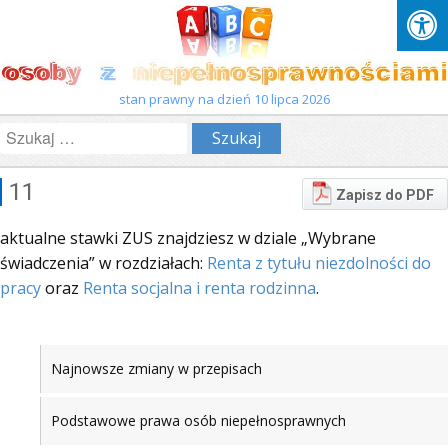
stan prawny na dzień 10 lipca 2026
Szukaj:
11
Zapisz do PDF
aktualne stawki ZUS znajdziesz w dziale „Wybrane
świadczenia” w rozdziałach:
Renta z tytułu niezdolności do
pracy
oraz
Renta socjalna i renta rodzinna
.
Najnowsze zmiany w przepisach
Podstawowe prawa osób niepełnosprawnych