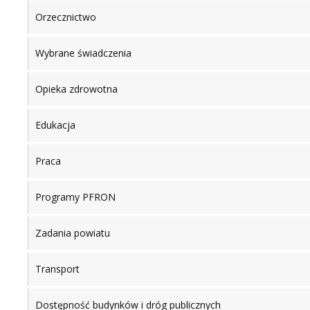
Orzecznictwo
Wybrane świadczenia
Opieka zdrowotna
Edukacja
Praca
Programy PFRON
Zadania powiatu
Transport
Dostępność budynków i dróg publicznych