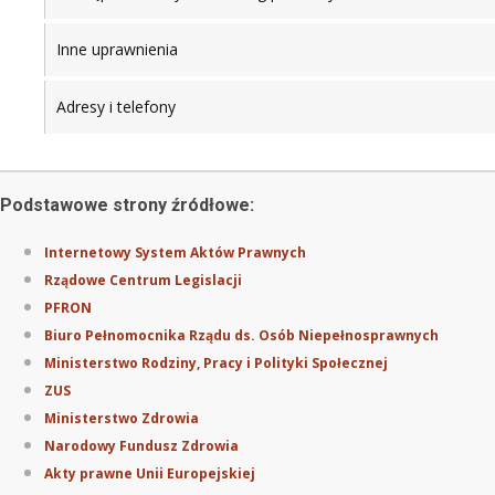
Inne uprawnienia
Adresy i telefony
Podstawowe strony źródłowe:
Internetowy System Aktów Prawnych
Rządowe Centrum Legislacji
PFRON
Biuro Pełnomocnika Rządu ds. Osób Niepełnosprawnych
Ministerstwo Rodziny, Pracy i Polityki Społecznej
ZUS
Ministerstwo Zdrowia
Narodowy Fundusz Zdrowia
Akty prawne Unii Europejskiej