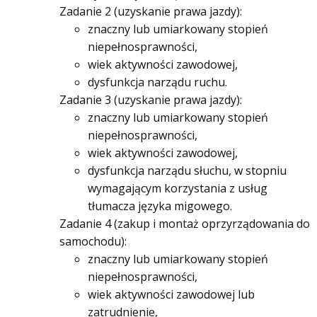
Zadanie 2 (uzyskanie prawa jazdy):
znaczny lub umiarkowany stopień
niepełnosprawności,
wiek aktywności zawodowej,
dysfunkcja narządu ruchu.
Zadanie 3 (uzyskanie prawa jazdy):
znaczny lub umiarkowany stopień
niepełnosprawności,
wiek aktywności zawodowej,
dysfunkcja narządu słuchu, w stopniu
wymagającym korzystania z usług
tłumacza języka migowego.
Zadanie 4 (zakup i montaż oprzyrządowania do
samochodu):
znaczny lub umiarkowany stopień
niepełnosprawności,
wiek aktywności zawodowej lub
zatrudnienie,