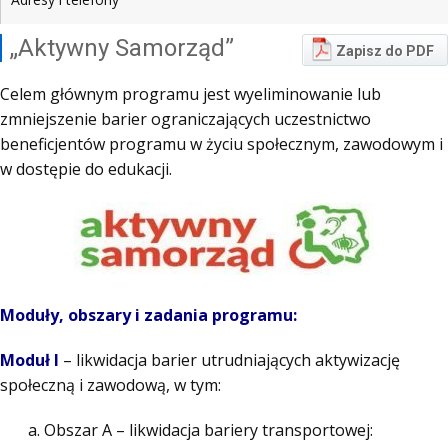
„Aktywny Samorząd”
Zapisz do PDF
Celem głównym programu jest wyeliminowanie lub
zmniejszenie barier ograniczających uczestnictwo
beneficjentów programu w życiu społecznym, zawodowym i
w dostępie do edukacji.
Moduły, obszary i zadania programu:
Moduł I
– likwidacja barier utrudniających aktywizację
społeczną i zawodową, w tym:
Obszar A – likwidacja bariery transportowej: