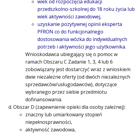
wiek od rozpoczęcia edukacji
przedszkolno-szkolnej do 18 roku życia lub
wiek aktywności zawodowej,
uzyskanie pozytywnej opinii eksperta
PFRON co do funkcjonalnego
dostosowania wózka do indywidualnych
potrzeb i aktywności jego użytkownika.
Wnioskodawca ubiegający się o pomoc w
ramach Obszaru C Zadanie 1, 3, 4 lub 6
zobowiązany jest dostarczyć wraz z wnioskiem
dwie niezależne oferty (od dwóch niezależnych
sprzedawców/usługodawców), dotyczące
wybranego przez siebie przedmiotu
dofinansowania.
Obszar D (zapewnienie opieki dla osoby zależnej):
znaczny lub umiarkowany stopień
niepełnosprawności,
aktywność zawodowa,