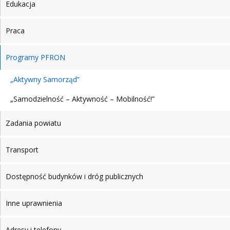
Edukacja
Praca
Programy PFRON
„Aktywny Samorząd”
„Samodzielność – Aktywność – Mobilność!”
Zadania powiatu
Transport
Dostępność budynków i dróg publicznych
Inne uprawnienia
Adresy i telefony