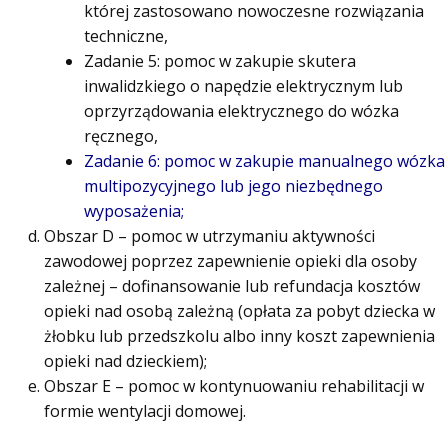
której zastosowano nowoczesne rozwiązania
techniczne,
Zadanie 5: pomoc w zakupie skutera
inwalidzkiego o napędzie elektrycznym lub
oprzyrządowania elektrycznego do wózka
ręcznego,
Zadanie 6: pomoc w zakupie manualnego wózka
multipozycyjnego lub jego niezbędnego
wyposażenia;
Obszar D – pomoc w utrzymaniu aktywności
zawodowej poprzez zapewnienie opieki dla osoby
zależnej – dofinansowanie lub refundacja kosztów
opieki nad osobą zależną (opłata za pobyt dziecka w
żłobku lub przedszkolu albo inny koszt zapewnienia
opieki nad dzieckiem);
Obszar E – pomoc w kontynuowaniu rehabilitacji w
formie wentylacji domowej.