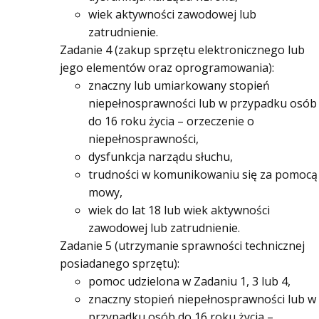
wiek aktywności zawodowej lub
zatrudnienie.
Zadanie 4 (zakup sprzętu elektronicznego lub
jego elementów oraz oprogramowania):
znaczny lub umiarkowany stopień
niepełnosprawności lub w przypadku osób
do 16 roku życia – orzeczenie o
niepełnosprawności,
dysfunkcja narządu słuchu,
trudności w komunikowaniu się za pomocą
mowy,
wiek do lat 18 lub wiek aktywności
zawodowej lub zatrudnienie.
Zadanie 5 (utrzymanie sprawności technicznej
posiadanego sprzętu):
pomoc udzielona w Zadaniu 1, 3 lub 4,
znaczny stopień niepełnosprawności lub w
przypadku osób do 16 roku życia –