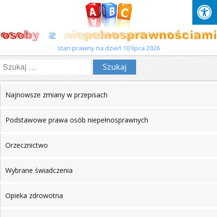
stan prawny na dzień 10 lipca 2026
Szukaj:
Najnowsze zmiany w przepisach
Podstawowe prawa osób niepełnosprawnych
Orzecznictwo
Wybrane świadczenia
Opieka zdrowotna