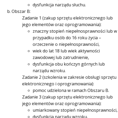
dysfunkcja narządu słuchu.
Obszar B:
Zadanie 1 (zakup sprzętu elektronicznego lub
jego elementów oraz oprogramowania):
znaczny stopień niepełnosprawności lub w
przypadku osób do 16 roku życia –
orzeczenie o niepełnosprawności,
wiek do lat 18 lub wiek aktywności
zawodowej lub zatrudnienie,
dysfunkcja obu kończyn górnych lub
narządu wzroku.
Zadanie 2 (szkolenia w zakresie obsługi sprzętu
elektronicznego i oprogramowania):
pomoc udzielona w ramach Obszaru B.
Zadanie 3 (zakup sprzętu elektronicznego lub
jego elementów oraz oprogramowania):
umiarkowany stopień niepełnosprawności,
dysfunkcja narządu wzroku,