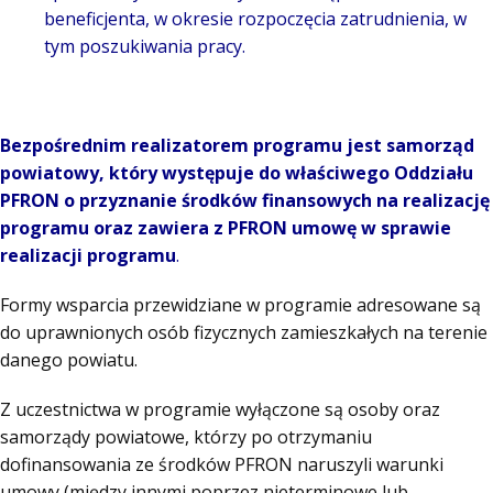
beneficjenta, w okresie rozpoczęcia zatrudnienia, w
tym poszukiwania pracy.
Bezpośrednim realizatorem programu jest samorząd
powiatowy, który występuje do właściwego Oddziału
PFRON o przyznanie środków finansowych na realizację
programu oraz zawiera z PFRON umowę w sprawie
realizacji programu
.
Formy wsparcia przewidziane w programie adresowane są
do uprawnionych osób fizycznych zamieszkałych na terenie
danego powiatu.
Z uczestnictwa w programie wyłączone są osoby oraz
samorządy powiatowe, którzy po otrzymaniu
dofinansowania ze środków PFRON naruszyli warunki
umowy (między innymi poprzez nieterminowe lub