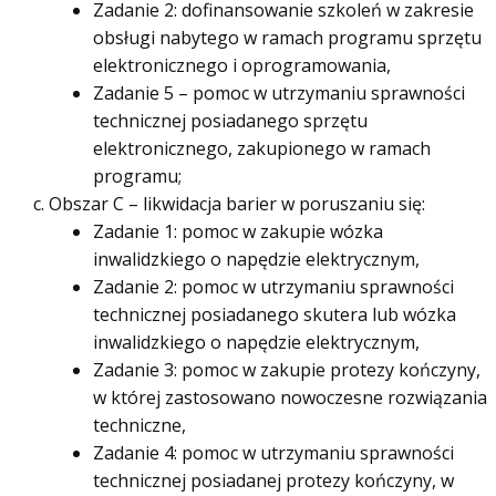
Zadanie 2: dofinansowanie szkoleń w zakresie
obsługi nabytego w ramach programu sprzętu
elektronicznego i oprogramowania,
Zadanie 5 – pomoc w utrzymaniu sprawności
technicznej posiadanego sprzętu
elektronicznego, zakupionego w ramach
programu;
Obszar C – likwidacja barier w poruszaniu się:
Zadanie 1: pomoc w zakupie wózka
inwalidzkiego o napędzie elektrycznym,
Zadanie 2: pomoc w utrzymaniu sprawności
technicznej posiadanego skutera lub wózka
inwalidzkiego o napędzie elektrycznym,
Zadanie 3: pomoc w zakupie protezy kończyny,
w której zastosowano nowoczesne rozwiązania
techniczne,
Zadanie 4: pomoc w utrzymaniu sprawności
technicznej posiadanej protezy kończyny, w