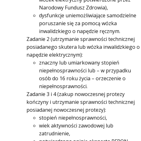
Narodowy Fundusz Zdrowia),
dysfunkcje uniemożliwiające samodzielne
poruszanie się za pomocą wózka
inwalidzkiego o napędzie ręcznym.
Zadanie 2 (utrzymanie sprawności technicznej
posiadanego skutera lub wózka inwalidzkiego o
napędzie elektrycznym):
znaczny lub umiarkowany stopień
niepełnosprawności lub – w przypadku
osób do 16 roku życia – orzeczenie o
niepełnosprawności.
Zadanie 3 i 4 (zakup nowoczesnej protezy
kończyny i utrzymanie sprawności technicznej
posiadanej nowoczesnej protezy):
stopień niepełnosprawności,
wiek aktywności zawodowej lub
zatrudnienie,