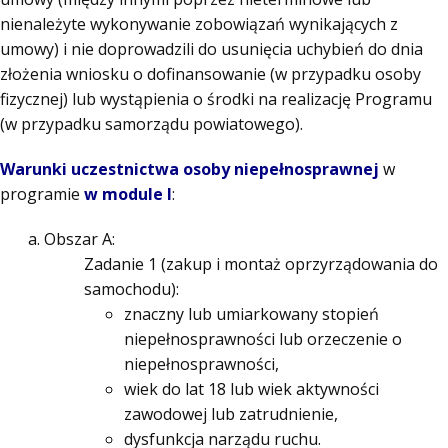
nienależyte wykonywanie zobowiązań wynikających z
umowy) i nie doprowadzili do usunięcia uchybień do dnia
złożenia wniosku o dofinansowanie (w przypadku osoby
fizycznej) lub wystąpienia o środki na realizację Programu
(w przypadku samorządu powiatowego).
Warunki uczestnictwa osoby niepełnosprawnej
w
programie
w module I
:
Obszar A:
Zadanie 1 (zakup i montaż oprzyrządowania do
samochodu):
znaczny lub umiarkowany stopień
niepełnosprawności lub orzeczenie o
niepełnosprawności,
wiek do lat 18 lub wiek aktywności
zawodowej lub zatrudnienie,
dysfunkcja narządu ruchu.