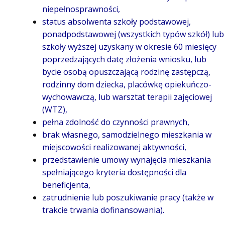
niepełnosprawności,
status absolwenta szkoły podstawowej,
ponadpodstawowej (wszystkich typów szkół) lub
szkoły wyższej uzyskany w okresie 60 miesięcy
poprzedzających datę złożenia wniosku, lub
bycie osobą opuszczającą rodzinę zastępczą,
rodzinny dom dziecka, placówkę opiekuńczo-
wychowawczą, lub warsztat terapii zajęciowej
(WTZ),
pełna zdolność do czynności prawnych,
brak własnego, samodzielnego mieszkania w
miejscowości realizowanej aktywności,
przedstawienie umowy wynajęcia mieszkania
spełniającego kryteria dostępności dla
beneficjenta,
zatrudnienie lub poszukiwanie pracy (także w
trakcie trwania dofinansowania).