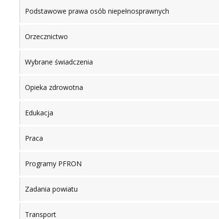
Podstawowe prawa osób niepełnosprawnych
Orzecznictwo
Wybrane świadczenia
Opieka zdrowotna
Edukacja
Praca
Programy PFRON
Zadania powiatu
Transport