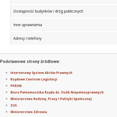
Dostępność budynków i dróg publicznych
Inne uprawnienia
Adresy i telefony
Podstawowe strony źródłowe:
Internetowy System Aktów Prawnych
Rządowe Centrum Legislacji
PFRON
Biuro Pełnomocnika Rządu ds. Osób Niepełnosprawnych
Ministerstwo Rodziny, Pracy i Polityki Społecznej
ZUS
Ministerstwo Zdrowia