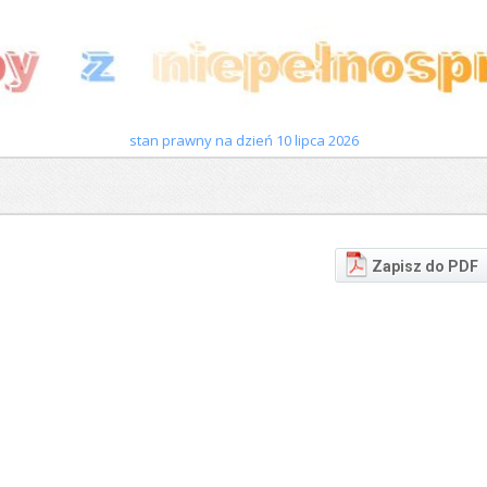
stan prawny na dzień 10 lipca 2026
Zapisz do PDF