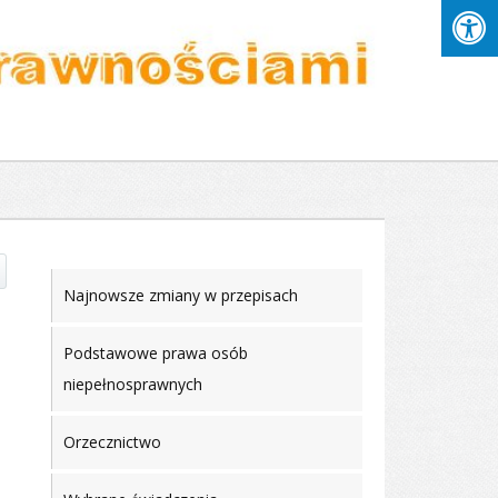
Najnowsze zmiany w przepisach
Podstawowe prawa osób
niepełnosprawnych
Orzecznictwo