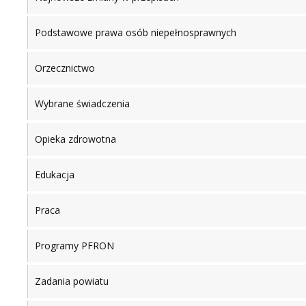
Podstawowe prawa osób niepełnosprawnych
Orzecznictwo
Wybrane świadczenia
Opieka zdrowotna
Edukacja
Praca
Programy PFRON
Zadania powiatu