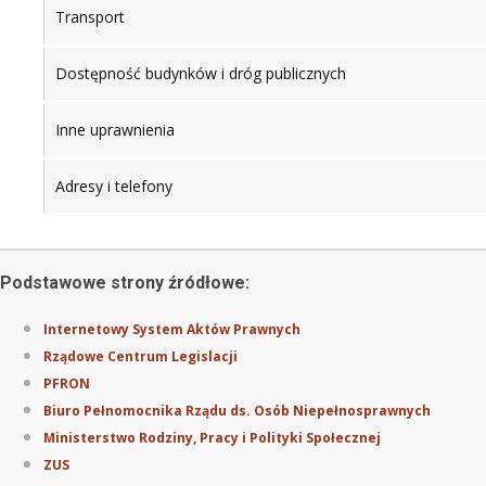
Transport
Dostępność budynków i dróg publicznych
Inne uprawnienia
Adresy i telefony
Podstawowe strony źródłowe:
Internetowy System Aktów Prawnych
Rządowe Centrum Legislacji
PFRON
Biuro Pełnomocnika Rządu ds. Osób Niepełnosprawnych
Ministerstwo Rodziny, Pracy i Polityki Społecznej
ZUS