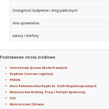
Dostępność budynków i dróg publicznych
Inne uprawnienia
Adresy i telefony
Podstawowe strony źródłowe:
Internetowy System Aktów Prawnych
Rządowe Centrum Legislacji
PFRON
Biuro Pełnomocnika Rządu ds. Osób Niepełnosprawnych
Ministerstwo Rodziny, Pracy i Polityki Społecznej
ZUS
Ministerstwo Zdrowia