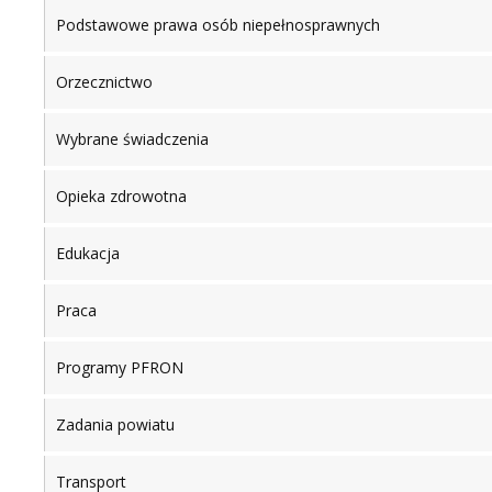
Podstawowe prawa osób niepełnosprawnych
Orzecznictwo
Wybrane świadczenia
Opieka zdrowotna
Edukacja
Praca
Programy PFRON
Zadania powiatu
Transport