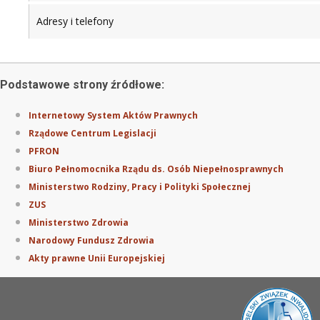
Adresy i telefony
Podstawowe strony źródłowe:
Internetowy System Aktów Prawnych
Rządowe Centrum Legislacji
PFRON
Biuro Pełnomocnika Rządu ds. Osób Niepełnosprawnych
Ministerstwo Rodziny, Pracy i Polityki Społecznej
ZUS
Ministerstwo Zdrowia
Narodowy Fundusz Zdrowia
Akty prawne Unii Europejskiej