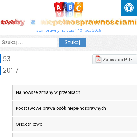
stan prawny na dzień 10 lipca 2026
Szukaj:
53
Zapisz do PDF
2017
Najnowsze zmiany w przepisach
Podstawowe prawa osób niepełnosprawnych
Orzecznictwo