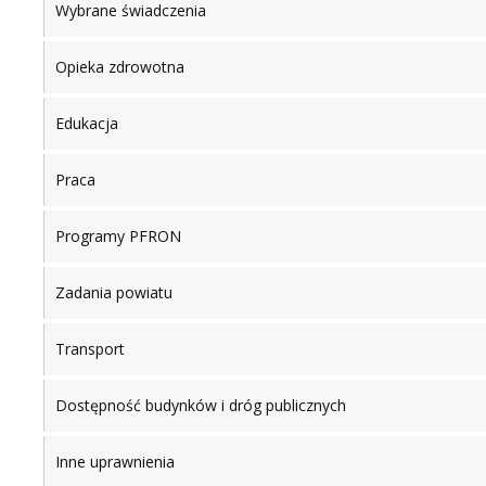
Wybrane świadczenia
Opieka zdrowotna
Edukacja
Praca
Programy PFRON
Zadania powiatu
Transport
Dostępność budynków i dróg publicznych
Inne uprawnienia