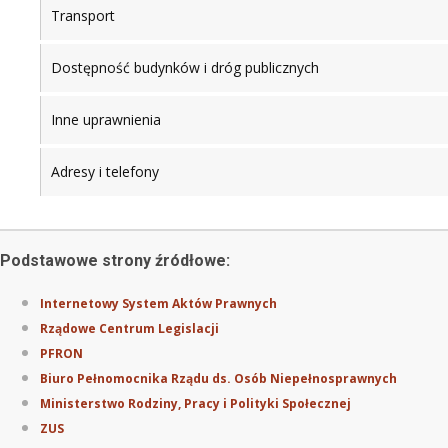
Transport
Dostępność budynków i dróg publicznych
Inne uprawnienia
Adresy i telefony
Podstawowe strony źródłowe:
Internetowy System Aktów Prawnych
Rządowe Centrum Legislacji
PFRON
Biuro Pełnomocnika Rządu ds. Osób Niepełnosprawnych
Ministerstwo Rodziny, Pracy i Polityki Społecznej
ZUS