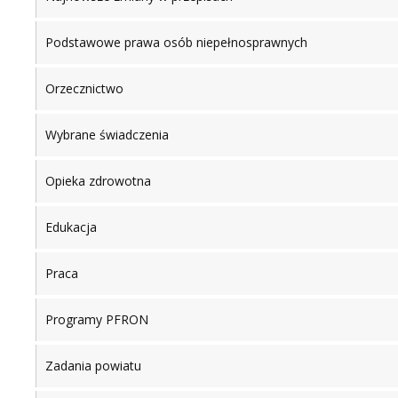
Podstawowe prawa osób niepełnosprawnych
Orzecznictwo
Wybrane świadczenia
Opieka zdrowotna
Edukacja
Praca
Programy PFRON
Zadania powiatu