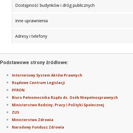
Dostępność budynków i dróg publicznych
Inne uprawnienia
Adresy i telefony
Podstawowe strony źródłowe:
Internetowy System Aktów Prawnych
Rządowe Centrum Legislacji
PFRON
Biuro Pełnomocnika Rządu ds. Osób Niepełnosprawnych
Ministerstwo Rodziny, Pracy i Polityki Społecznej
ZUS
Ministerstwo Zdrowia
Narodowy Fundusz Zdrowia