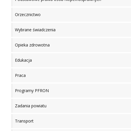
Orzecznictwo
Wybrane świadczenia
Opieka zdrowotna
Edukacja
Praca
Programy PFRON
Zadania powiatu
Transport