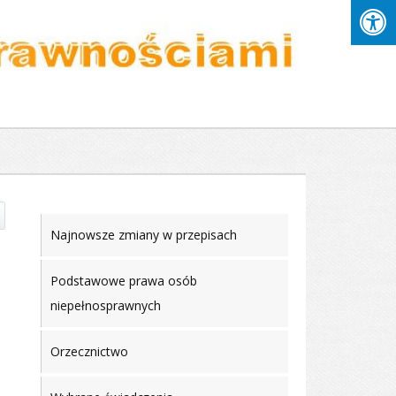
Najnowsze zmiany w przepisach
Podstawowe prawa osób
niepełnosprawnych
Orzecznictwo