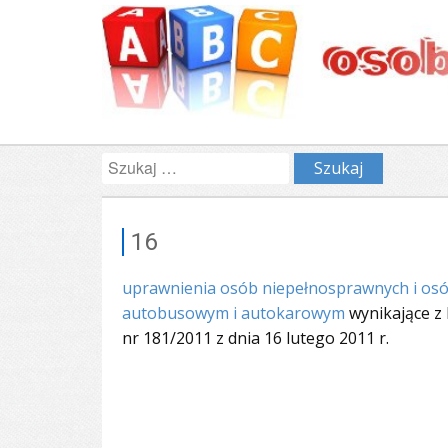
Szukaj:
16
uprawnienia osób niepełnosprawnych i osó
autobusowym i autokarowym
wynikające z
nr 181/2011 z dnia 16 lutego 2011 r.