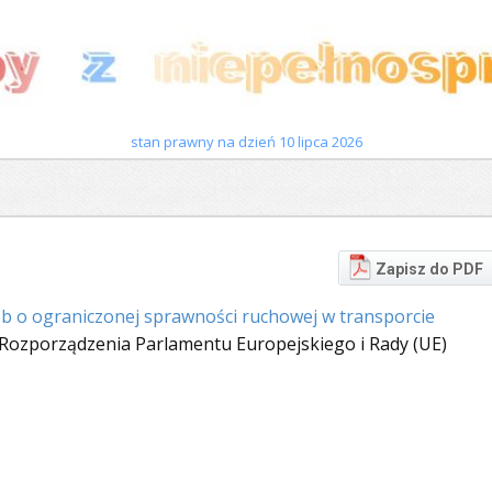
stan prawny na dzień 10 lipca 2026
Zapisz do PDF
b o ograniczonej sprawności ruchowej w transporcie
 Rozporządzenia Parlamentu Europejskiego i Rady (UE)