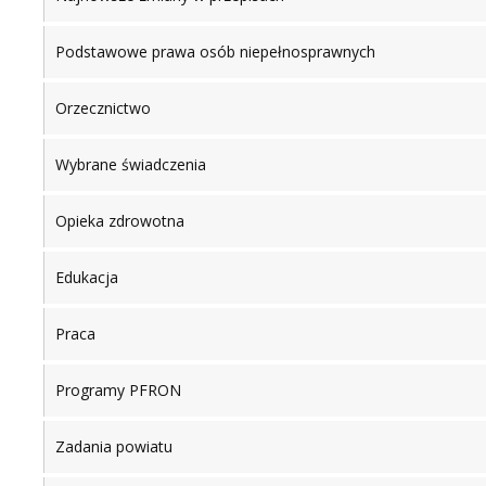
Podstawowe prawa osób niepełnosprawnych
Orzecznictwo
Wybrane świadczenia
Opieka zdrowotna
Edukacja
Praca
Programy PFRON
Zadania powiatu