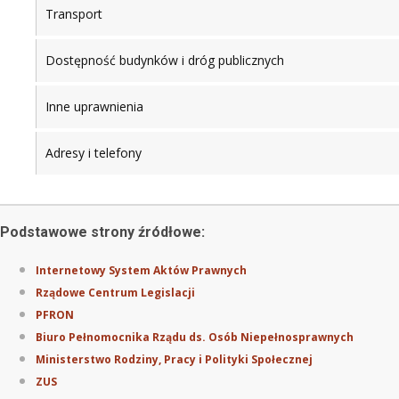
Transport
Dostępność budynków i dróg publicznych
Inne uprawnienia
Adresy i telefony
Podstawowe strony źródłowe:
Internetowy System Aktów Prawnych
Rządowe Centrum Legislacji
PFRON
Biuro Pełnomocnika Rządu ds. Osób Niepełnosprawnych
Ministerstwo Rodziny, Pracy i Polityki Społecznej
ZUS