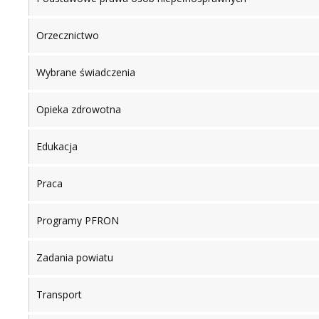
Orzecznictwo
Wybrane świadczenia
Opieka zdrowotna
Edukacja
Praca
Programy PFRON
Zadania powiatu
Transport