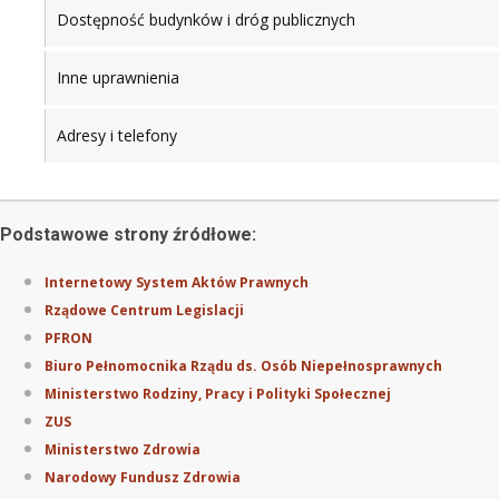
Dostępność budynków i dróg publicznych
Inne uprawnienia
Adresy i telefony
Podstawowe strony źródłowe:
Internetowy System Aktów Prawnych
Rządowe Centrum Legislacji
PFRON
Biuro Pełnomocnika Rządu ds. Osób Niepełnosprawnych
Ministerstwo Rodziny, Pracy i Polityki Społecznej
ZUS
Ministerstwo Zdrowia
Narodowy Fundusz Zdrowia