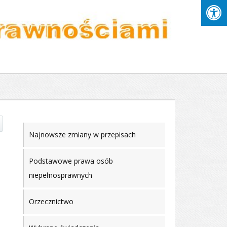
Najnowsze zmiany w przepisach
Podstawowe prawa osób
niepełnosprawnych
Orzecznictwo