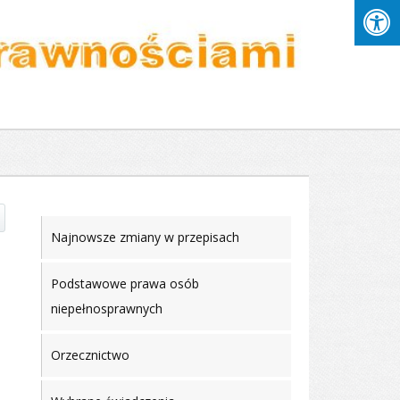
Najnowsze zmiany w przepisach
Podstawowe prawa osób
niepełnosprawnych
Orzecznictwo