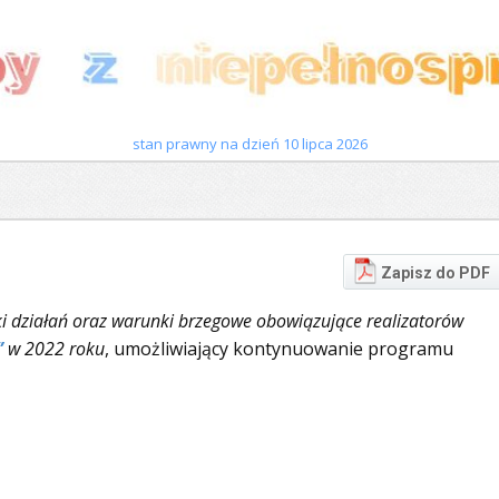
stan prawny na dzień 10 lipca 2026
Zapisz do PDF
ki działań oraz warunki brzegowe obowiązujące realizatorów
”
w 2022 roku
, umożliwiający kontynuowanie programu