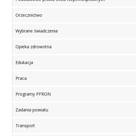
Orzecznictwo
Wybrane świadczenia
Opieka zdrowotna
Edukacja
Praca
Programy PFRON
Zadania powiatu
Transport