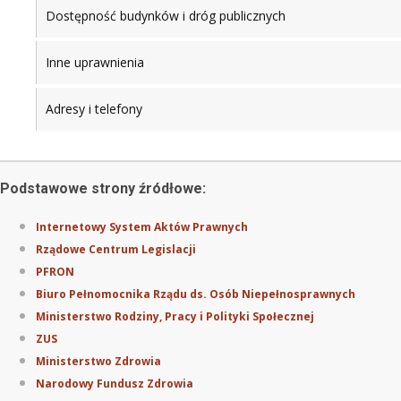
Dostępność budynków i dróg publicznych
Inne uprawnienia
Adresy i telefony
Podstawowe strony źródłowe:
Internetowy System Aktów Prawnych
Rządowe Centrum Legislacji
PFRON
Biuro Pełnomocnika Rządu ds. Osób Niepełnosprawnych
Ministerstwo Rodziny, Pracy i Polityki Społecznej
ZUS
Ministerstwo Zdrowia
Narodowy Fundusz Zdrowia